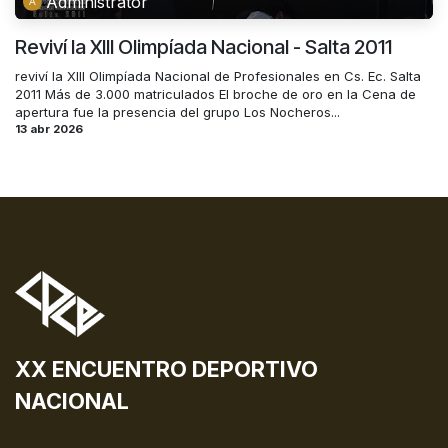
Administrator
Reviví la XIII Olimpíada Nacional - Salta 2011
reviví la XIII Olimpíada Nacional de Profesionales en Cs. Ec. Salta
2011 Más de 3.000 matriculados El broche de oro en la Cena de
apertura fue la presencia del grupo Los Nocheros...
13 abr 2026
XX ENCUENTRO DEPORTIVO
NACIONAL