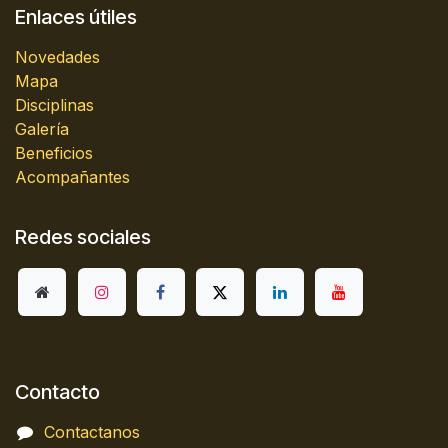
Enlaces útiles
Novedades
Mapa
Disciplinas
Galería
Beneficios
Acompañantes
Redes sociales
Contacto
Contactanos