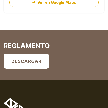
Ver en Google Maps
REGLAMENTO
DESCARGAR