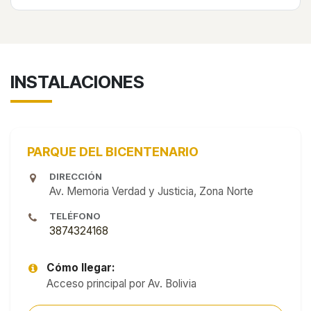
INSTALACIONES
PARQUE DEL BICENTENARIO
DIRECCIÓN
Av. Memoria Verdad y Justicia, Zona Norte
TELÉFONO
3874324168
Cómo llegar:
Acceso principal por Av. Bolivia