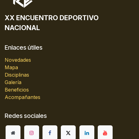
XX ENCUENTRO DEPORTIVO
NACIONAL
Enlaces útiles
Novedades
Mapa
Disciplinas
Galería
Beneficios
Acompañantes
Redes sociales