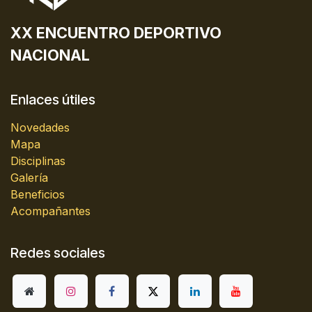
XX ENCUENTRO DEPORTIVO
NACIONAL
Enlaces útiles
Novedades
Mapa
Disciplinas
Galería
Beneficios
Acompañantes
Redes sociales