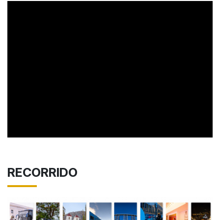
RECORRIDO