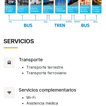
SERVICIOS
Transporte
Transporte terrestre
Transporte ferroviario
Servicios complementarios
Wi-Fi
Asistencia médica