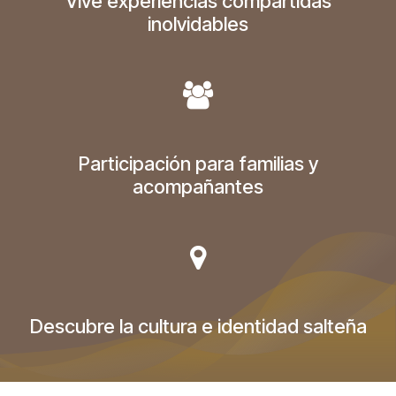
Vive experiencias compartidas
inolvidables
Participación para familias y
acompañantes
Descubre la cultura e identidad salteña