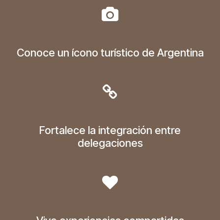
Conoce un ícono turístico de Argentina
Fortalece la integración entre
delegaciones