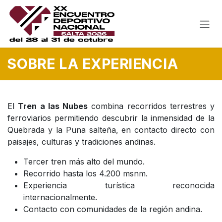
Ir al contenido
SOBRE LA EXPERIENCIA
El
Tren a las Nubes
combina recorridos terrestres y
ferroviarios permitiendo descubrir la inmensidad de la
Quebrada y la Puna salteña, en contacto directo con
paisajes, culturas y tradiciones andinas.
Tercer tren más alto del mundo.
Recorrido hasta los 4.200 msnm.
Experiencia turística reconocida
internacionalmente.
Contacto con comunidades de la región andina.