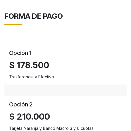
FORMA DE PAGO
Opción 1
$
178.500
Trasferencia y Efectivo
Opción 2
$ 210.000
Tarjeta Naranja y Banco Macro 3 y 6 cuotas