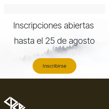
Inscripciones abiertas
hasta el 25 de agosto
Inscribirse