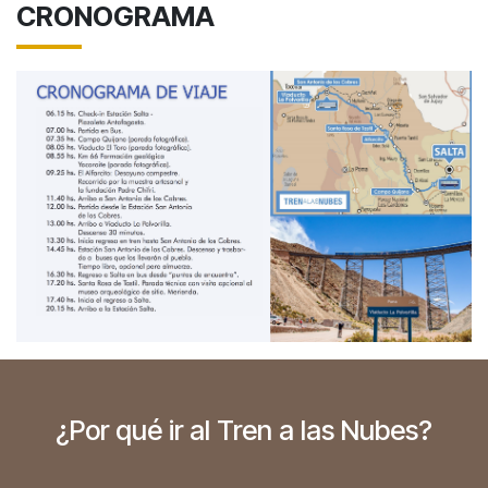
CRONOGRAMA
¿Por qué ir al Tren a las Nubes?